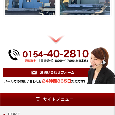
サイトメニュー
HOME